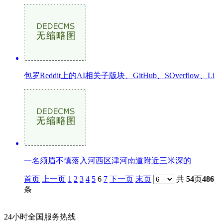
包罗Reddit上的AI相关子版块、GitHub、SOverflow、Li
一名须眉不慎落入河西区津河南道附近三米深的
首页
上一页
1
2
3
4
5
6
7
下一页
末页
共
54
页
486
条
24小时全国服务热线