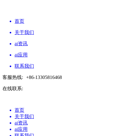
首页
关于我们
ai资讯
ai应用
联系我们
客服热线:
+86-13305816468
在线联系:
首页
关于我们
ai资讯
ai应用
联系我们