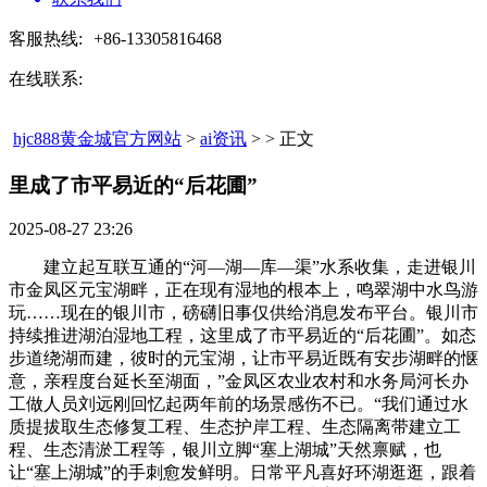
客服热线:
+86-13305816468
在线联系:
hjc888黄金城官方网站
>
ai资讯
> > 正文
里成了市平易近的“后花圃”​
2025-08-27 23:26
建立起互联互通的“河—湖—库—渠”水系收集，走进银川
市金凤区元宝湖畔，正在现有湿地的根本上，鸣翠湖中水鸟游
玩……现在的银川市，磅礴旧事仅供给消息发布平台。银川市
持续推进湖泊湿地工程，这里成了市平易近的“后花圃”。如态
步道绕湖而建，彼时的元宝湖，让市平易近既有安步湖畔的惬
意，亲程度台延长至湖面，”金凤区农业农村和水务局河长办
工做人员刘远刚回忆起两年前的场景感伤不已。“我们通过水
质提拔取生态修复工程、生态护岸工程、生态隔离带建立工
程、生态清淤工程等，银川立脚“塞上湖城”天然禀赋，也
让“塞上湖城”的手刺愈发鲜明。日常平凡喜好环湖逛逛，跟着