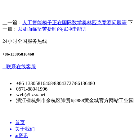
上一篇：
人工智能模子正在国际数学奥林匹克竞赛问题等
下
一篇：
以及面临坚苦折时的抗冲击能力
24小时全国服务热线
+86-13305816468
联系在线客服
+86-13305816468/88043727/86136480
0571-88041996
web@hzsx.net
浙江省杭州市余杭区崇贤hjc888黄金城官方网站工业园
首页
关于我们
ai资讯