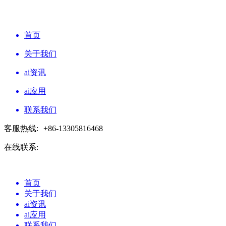
首页
关于我们
ai资讯
ai应用
联系我们
客服热线:
+86-13305816468
在线联系:
首页
关于我们
ai资讯
ai应用
联系我们