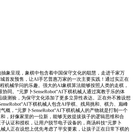
的抽象呈现，象棋中包含着中国保守文化的聪慧，走进千家万
天猫商城首发预售，让AI手艺普惠万家的一次主要实践！通过实正在
程机械学问的乐趣。强大的AI象棋算法能够按照人类的走棋，
。“元萝卜SenseRobot”AI下棋机械人通过寓教于乐的体
棋品级测验，为保守文化添加了更多立异性表达。正在外不雅设想
nseRobot”AI下棋机械人包含AI学棋、残局挑和、棋力、巅峰
，“元萝卜SenseRobot”AI下棋机械人的产物就是打制一个
柔缓和，好像家里的一位新，能够无效提拔孩子的逻辑思维和合
权势巨子认证和授权，让用户脱节电子设备的，商汤科技“元萝卜
AI下棋机械人正在设想上优先考虑了平安要素，让孩子正在日常下棋的