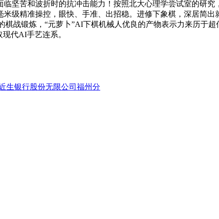
临坚苦和波折时的抗冲击能力！按照北大心理学尝试室的研究，
米级精准操控，眼快、手准、出招稳。进修下象棋，深居简出就
亿局的棋战锻炼，“元萝卜”AI下棋机械人优良的产物表示力来历于超
现代AI手艺连系。
近生银行股份无限公司福州分