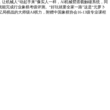
让机械人“动起手来”像实人一样，AI机械臂搭载触碰系统，同
能完成行业象棋考级评测。“好玩就要全家一路”这是“元萝卜
亿局棋战的大师级AI棋力，附赠中国象棋协会16-13级专业课程