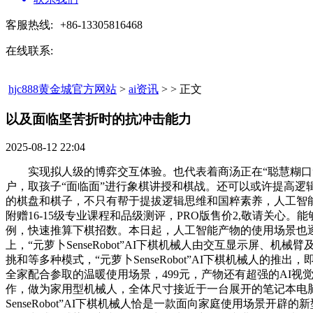
客服热线:
+86-13305816468
在线联系:
hjc888黄金城官方网站
>
ai资讯
> > 正文
以及面临坚苦折时的抗冲击能力​
2025-08-12 22:04
实现拟人级的博弈交互体验。也代表着商汤正在“聪慧糊口”
户，取孩子“面临面”进行象棋讲授和棋战。还可以或许提高逻辑思
的棋盘和棋子，不只有帮于提拔逻辑思维和国粹素养，人工智能
附赠16-15级专业课程和品级测评，PRO版售价2,敬请关心。
例，快速推算下棋招数。本日起，人工智能产物的使用场景也逐
上，“元萝卜SenseRobot”AI下棋机械人由交互显示屏、机
挑和等多种模式，“元萝卜SenseRobot”AI下棋机械人的推
全家配合参取的温暖使用场景，499元，产物还有超强的AI
作，做为家用型机械人，全体尺寸接近于一台展开的笔记本电脑。“
SenseRobot”AI下棋机械人恰是一款面向家庭使用场景开