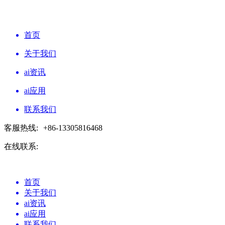
首页
关于我们
ai资讯
ai应用
联系我们
客服热线:
+86-13305816468
在线联系:
首页
关于我们
ai资讯
ai应用
联系我们