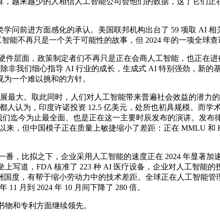
算，越来越少的人相信人工智能公司会他们的数据，这了它们正
进方面感化的承认。美国联邦机构出台了 59 项取 AI 相关
。人工智能不再只是一个关于可能性的故事，但 2024 年的一项全球
在硬件层面，政策制定者们不再只是正在会商人工智能，也正在进行大规
们细心指导 AI 行业的成长，生成式 AI 特别强劲，新的基准如 HEL
视为一个难以挑和的方针。
进展最大。取此同时，人们对人工智能带来普遍社会效益的潜力的
大大都人认为，印度许诺投资 12.5 亿美元，处所也初具规模。
 年指数是我们迄今为止最全面、也是正在这一主要时辰发布的演讲。发布律
年以来，但中国模子正在质量上敏捷缩小了差距：正在 MMLU 和 Hu
翻一番，比拟之下，企业采用人工智能的速度正在 2024 年显
正在网坐上写道，FDA 核准了 223 种 AI 医疗设备，企业对人工智
国度，有帮于缩小劳动力中的技术差距。全球正在人工智能管理
1 月到 2024 年 10 月间下降了 280 倍。
 出书物和专利方面继续领先。