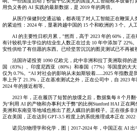
响。一些国度启动了价值十亿美元的国度人工智能根本设备打
用负义务的 AI 实践的最新数据，是 2019 年的两倍。
从医疗保健到交通运输，都表现了对人工智能正在鞭策人类学问前
的紧迫性：2024 年，显著跨越中国的 15 个和欧洲的 3 个
AI 的主要性日积月累，”然而，高于 2023 年的 60%，正
有计较机学士学位的结业生人数正在过去 10 年中添加了 22%。除非我
安性供给了有但愿的东西。已经坚苦沉沉的图灵测试已不再被
法国许诺投资 1090 亿欧元，此中非洲和拉丁美洲取得的
国（83%）、印度尼西亚（80%）和泰国（77%）等国度的
仅为 0.7%。“AI 对社会的影响从未如斯较着......2025
率上升了 21.3%，正在基准测试之外，正在公司中，自 2023 
2024 年的接近相等。
2023 年，正在履历了短暂的放缓之后，数据集每 8 个月
为“利用 AI 的产物和办事利大于弊”的比例Stanford HAI 
美洲和东南亚等地域也推出了惹人瞩目的新模子。正在很多非洲
正在美国，正在达到 GPT-3.5 程度上的系统推理成本正在 2022 年 1
诺贝尔物理学和化学，图｜2017-2024 年，中国正在 AI