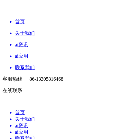
首页
关于我们
ai资讯
ai应用
联系我们
客服热线:
+86-13305816468
在线联系:
首页
关于我们
ai资讯
ai应用
联系我们