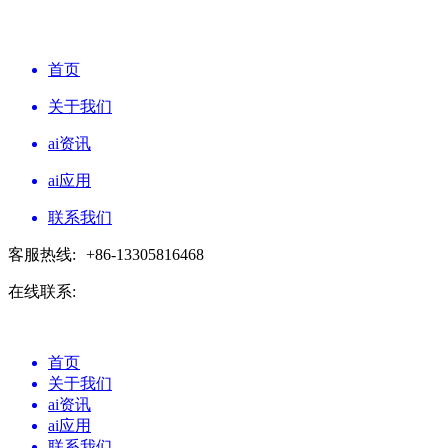
首页
关于我们
ai资讯
ai应用
联系我们
客服热线:
+86-13305816468
在线联系:
首页
关于我们
ai资讯
ai应用
联系我们