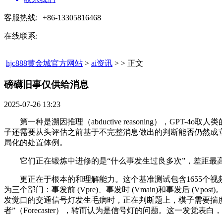
客服热线:
+86-13305816468
在线联系:
hjc888黄金城官方网站
>
ai资讯
> > 正文
磅礴旧事仅供给消息​
2025-07-26 13:23
第一种是溯因推理（abductive reasoning），G
子还需要从头评估之前基于不完整消息做出的判断能否仍然成立
局化的处置体例。
它们正在锻炼中进修的是“什么事发生过良多次”，差距最高可达
更正在于根本的和理解能力。这个基准测试包含1655个视
为三个部门：事发前 (Vpre)、事发时 (Vmain)和事发后
发觉口的交通信号灯发生毛病时，正在判断题上，模子需要揣度出
者”（Forecaster），转而认为是信号灯的问题。这一发觉