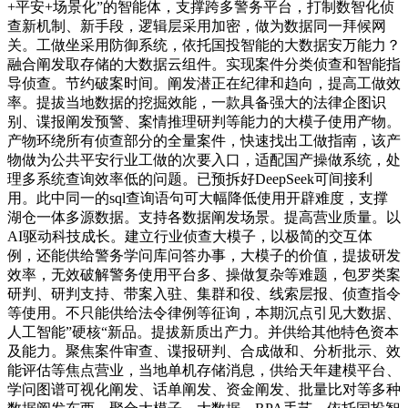
+平安+场景化”的智能体，支撑跨多警务平台，打制数智化侦
查新机制、新手段，逻辑层采用加密，做为数据同一拜候网
关。工做坐采用防御系统，依托国投智能的大数据安万能力？
融合阐发取存储的大数据云组件。实现案件分类侦查和智能指
导侦查。节约破案时间。阐发潜正在纪律和趋向，提高工做效
率。提拔当地数据的挖掘效能，一款具备强大的法律企图识
别、谍报阐发预警、案情推理研判等能力的大模子使用产物。
产物环绕所有侦查部分的全量案件，快速找出工做指南，该产
物做为公共平安行业工做的次要入口，适配国产操做系统，处
理多系统查询效率低的问题。已预拆好DeepSeek可间接利
用。此中同一的sql查询语句可大幅降低使用开辟难度，支撑
湖仓一体多源数据。支持各数据阐发场景。提高营业质量。以
AI驱动科技成长。建立行业侦查大模子，以极简的交互体
例，还能供给警务学问库问答办事，大模子的价值，提拔研发
效率，无效破解警务使用平台多、操做复杂等难题，包罗类案
研判、研判支持、带案入驻、集群和役、线索层报、侦查指令
等使用。不只能供给法令律例等征询，本期沉点引见大数据、
人工智能”硬核“新品。提拔新质出产力。并供给其他特色资本
及能力。聚焦案件审查、谍报研判、合成做和、分析批示、效
能评估等焦点营业，当地单机存储消息，供给天年建模平台、
学问图谱可视化阐发、话单阐发、资金阐发、批量比对等多种