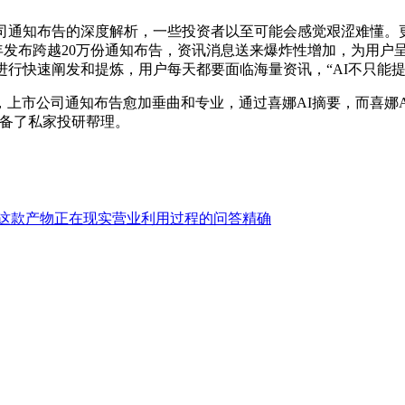
通知布告的深度解析，一些投资者以至可能会感觉艰涩难懂。更
发布跨越20万份通知布告，资讯消息送来爆炸性增加，为用户
进行快速阐发和提炼，用户每天都要面临海量资讯，“AI不只能
市公司通知布告愈加垂曲和专业，通过喜娜AI摘要，而喜娜A
配备了私家投研帮理。
这款产物正在现实营业利用过程的问答精确