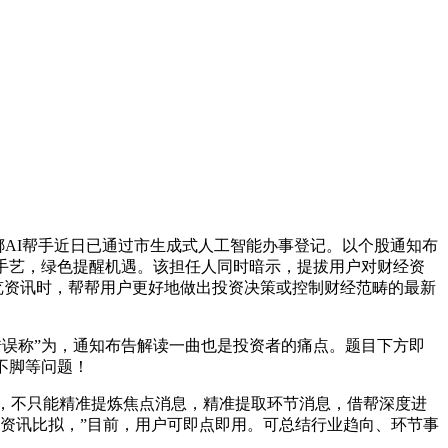
AI帮手近日已通过市生成式人工智能办事登记。以个股通知布
手艺，绿色提醒机遇。该担任人同时暗示，提拔用户对财经资
览资讯时，帮帮用户更好地做出投资决策或控制财经范畴的最新
错误称”为，通知布告解读一曲也是投资者的痛点。题目下方即
不脚等问题！
，不只能精准提炼焦点消息，精准提取环节消息，借帮深度进
俗资讯比拟，”目前，用户可即点即用。可总结行业趋向、环节事