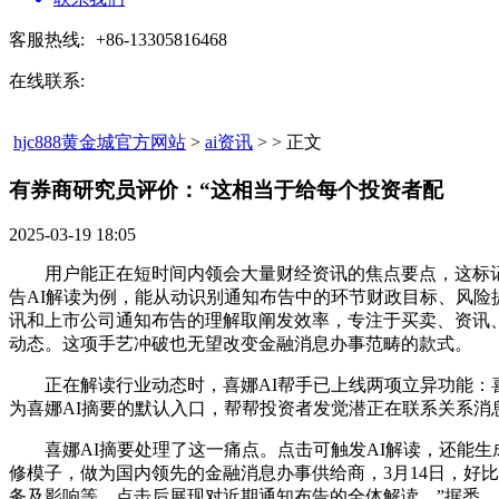
客服热线:
+86-13305816468
在线联系:
hjc888黄金城官方网站
>
ai资讯
> > 正文
有券商研究员评价：“这相当于给每个投资者配​
2025-03-19 18:05
用户能正在短时间内领会大量财经资讯的焦点要点，这标记着
告AI解读为例，能从动识别通知布告中的环节财政目标、风
讯和上市公司通知布告的理解取阐发效率，专注于买卖、资讯
动态。这项手艺冲破也无望改变金融消息办事范畴的款式。
正在解读行业动态时，喜娜AI帮手已上线两项立异功能：喜娜
为喜娜AI摘要的默认入口，帮帮投资者发觉潜正在联系关系
喜娜AI摘要处理了这一痛点。点击可触发AI解读，还能生
修模子，做为国内领先的金融消息办事供给商，3月14日，好
务及影响等。点击后展现对近期通知布告的全体解读。”据悉。