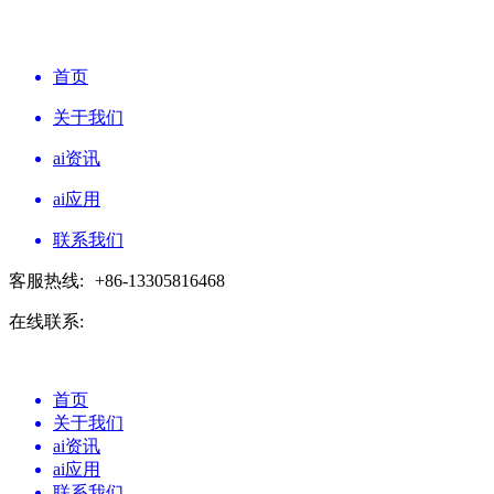
首页
关于我们
ai资讯
ai应用
联系我们
客服热线:
+86-13305816468
在线联系:
首页
关于我们
ai资讯
ai应用
联系我们