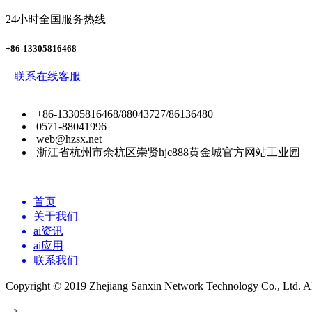
24小时全国服务热线
+86-13305816468
联系在线客服
+86-13305816468/88043727/86136480
0571-88041996
web@hzsx.net
浙江省杭州市余杭区崇贤hjc888黄金城官方网站工业园
首页
关于我们
ai资讯
ai应用
联系我们
Copyright © 2019 Zhejiang Sanxin Network Technology Co., Ltd. All
-->