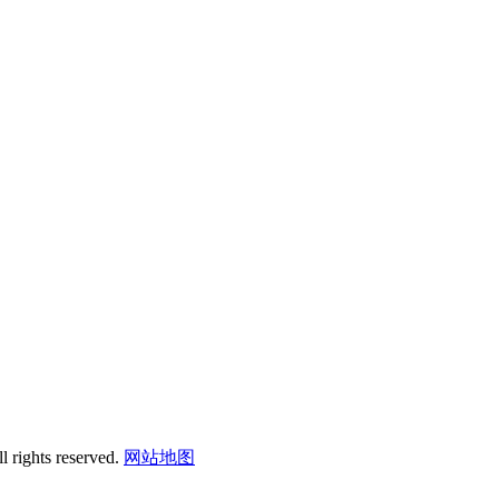
 rights reserved.
网站地图