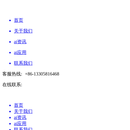
首页
关于我们
ai资讯
ai应用
联系我们
客服热线:
+86-13305816468
在线联系:
首页
关于我们
ai资讯
ai应用
联系我们