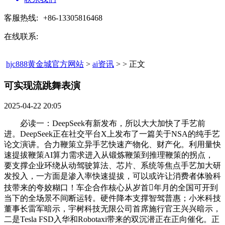
客服热线:
+86-13305816468
在线联系:
hjc888黄金城官方网站
>
ai资讯
> > 正文
可实现流跳舞表演​
2025-04-22 20:05
必读一：DeepSeek有新发布，所以大大加快了手艺前
进。DeepSeek正在社交平台X上发布了一篇关于NSA的纯手艺
论文演讲。合力鞭策立异手艺快速产物化、财产化。利用量快
速提拔鞭策AI算力需求进入从锻炼鞭策到推理鞭策的拐点，
要支撑企业环绕从动驾驶算法、芯片、系统等焦点手艺加大研
发投入，一方面是渗入率快速提拔，可以或许让消费者体验科
技带来的夸姣糊口！车企合作核心从岁首年月的全国可开到
当下的全场景不间断运转。硬件降本支撑智驾普惠；小米科技
董事长雷军暗示，宇树科技无限公司首席施行官王兴兴暗示，
二是Tesla FSD入华和Robotaxi带来的双沉潜正在正向催化。正