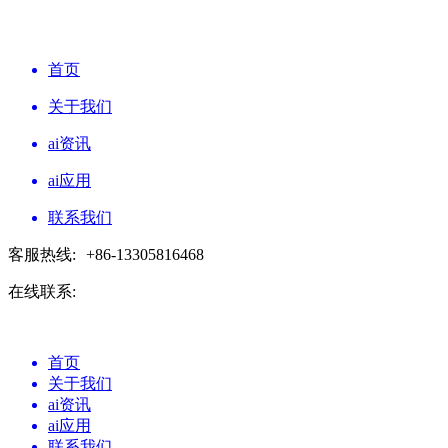
首页
关于我们
ai资讯
ai应用
联系我们
客服热线:
+86-13305816468
在线联系:
首页
关于我们
ai资讯
ai应用
联系我们