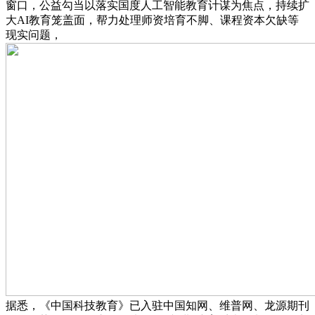
窗口，公益勾当以落实国度人工智能教育计谋为焦点，持续扩
大AI教育笼盖面，帮力处理师资培育不脚、课程资本欠缺等
现实问题，
据悉，《中国科技教育》已入驻中国知网、维普网、龙源期刊