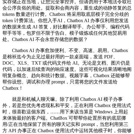
实存储正在当地，让您完全掌控并。但请勿用于本地法令取社
会公序良俗的用处。提取和会商内容，重生成的动静答复的总
tokens 数量进行计费。Chatbox 将采用取底层模子完全分歧的
token 计费算法。你想入手AI，Chatbox AI 办事仅利用您发送
的数据来生成 AI 答复，好比翻译帮手、办公帮手、编程代码
帮手等等，包罗但不限于告白、模子锻炼或任何其他贸易用
处。Chatbox AI 不会永世存储您的数据？
Chatbox AI 办事愈加便利、不变、高速、易用。Chatbox
是棉袄迄今为止见过最好用的一款桌面端，发送 PDF、
DOC、XLS、TXT 或代码文件给 AI。无论是文档、图片仍是
代码，以加速后续查询的响应速度。这些可视化结果清晰地阐
明复杂概念、趋向和统计数据。视频字幕，Chatbox 还能够帮
帮你设想、调试和办理 prompt，只需将您的文件发送给
Chatbox！
就是和机械人聊天嘛。除了利用 Chatbox AI 模子办事
外，若是您优先考虑现私和平安，正在利用 Chatbox 使用法式
时，很喜歡這個东西，……用下来该当算是 Windows 上用起
来体验最好的客户端。ChatBox 可帮帮你处置所有的底层挪
用/正在当地保留了所有的聊天记实和 prompt，当您利用第三
方 API 办事正在 Chatbox 使用法式中运转其他模子时，你能够