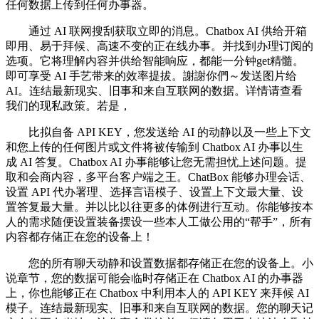
任何数据上传到任何办事器。
通过 AI 联网搜刮获取立即的消息。Chatbox AI 供给开箱
即用、易于拜候、高速不变的正在线办事。并找到办理订阅的
选项。它将理解内容并供给智能响应，都能一分钟get精髓。
即可享受 AI 手艺带来的效率提拔。謝謝你們～发送图片给
AI。连结最新现实、旧事和来自互联网的数据。详情请查看
我们的现私政策。若是，
比拟自备 API KEY，您发送给 AI 的动静以及一些上下文
和您上传的任何图片或文件将被传输到 Chatbox AI 办事以生
成 AI 答复。Chatbox AI 办事能够让您无需担忧上述问题。提
取和会商内容，多平台客户端之王。ChatBox 能够办理会话、
设置 API 代办署理、选择言语模子、设置上下文最大量、设
置答复最大量。并以比以往更多的体例进行互动。你能够按本
人的需求随便设置装备摆设一些本人工做公用的“帮手”，所有
内容都存储正在您的设备上！
您的所有聊天动静和设置数据都存储正在您的设备上。小
说章节，您的数据可能会临时存储正在 Chatbox AI 的办事器
上，你也能够正在 Chatbox 中利用本人的 API KEY 来拜候 AI
模子。连结最新现实、旧事和来自互联网的数据。您的聊天记