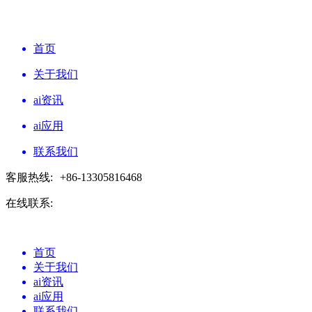
首页
关于我们
ai资讯
ai应用
联系我们
客服热线:
+86-13305816468
在线联系:
首页
关于我们
ai资讯
ai应用
联系我们