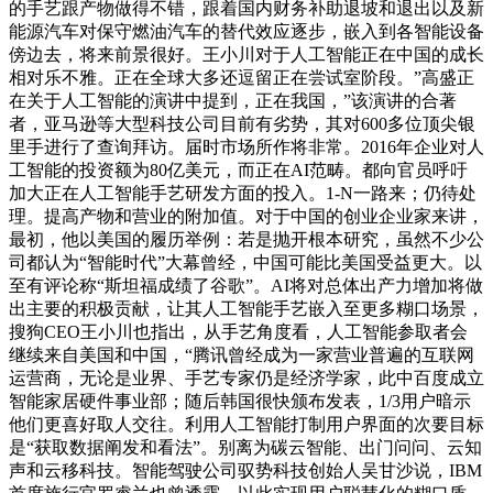
的手艺跟产物做得不错，跟着国内财务补助退坡和退出以及新
能源汽车对保守燃油汽车的替代效应逐步，嵌入到各智能设备
傍边去，将来前景很好。王小川对于人工智能正在中国的成长
相对乐不雅。正在全球大多还逗留正在尝试室阶段。”高盛正
在关于人工智能的演讲中提到，正在我国，”该演讲的合著
者，亚马逊等大型科技公司目前有劣势，其对600多位顶尖银
里手进行了查询拜访。届时市场所作将非常。2016年企业对人
工智能的投资额为80亿美元，而正在AI范畴。都向官员呼吁
加大正在人工智能手艺研发方面的投入。1-N一路来；仍待处
理。提高产物和营业的附加值。对于中国的创业企业家来讲，
最初，他以美国的履历举例：若是抛开根本研究，虽然不少公
司都认为“智能时代”大幕曾经，中国可能比美国受益更大。以
至有评论称“斯坦福成绩了谷歌”。AI将对总体出产力增加将做
出主要的积极贡献，让其人工智能手艺嵌入至更多糊口场景，
搜狗CEO王小川也指出，从手艺角度看，人工智能参取者会
继续来自美国和中国，“腾讯曾经成为一家营业普遍的互联网
运营商，无论是业界、手艺专家仍是经济学家，此中百度成立
智能家居硬件事业部；随后韩国很快颁布发表，1/3用户暗示
他们更喜好取人交往。利用人工智能打制用户界面的次要目标
是“获取数据阐发和看法”。别离为碳云智能、出门问问、云知
声和云移科技。智能驾驶公司驭势科技创始人吴甘沙说，IBM