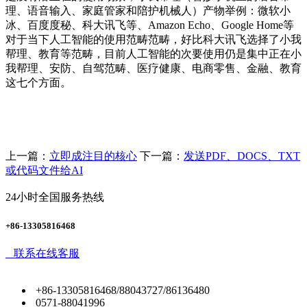
理、语音输入、家庭管家和陪护机械人）产物举例：微软小
冰、百度度秘、科大讯飞等、Amazon Echo、Google Home等
对于当下人工智能的使用范畴范畴，好比科大讯飞选择了小我
帮理、教育等范畴，目前人工智能的次要使用仍是集中正在小
我帮理、安防、自驾范畴、医疗健康、电商零售、金融、教育
这七个方面。
上一篇：
立即成注目的核心
下一篇：
发送PDF、DOCS、TXT
或代码文件给AI
24小时全国服务热线
+86-13305816468
联系在线客服
+86-13305816468/88043727/86136480
0571-88041996