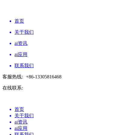
首页
关于我们
ai资讯
ai应用
联系我们
客服热线:
+86-13305816468
在线联系:
首页
关于我们
ai资讯
ai应用
联系我们