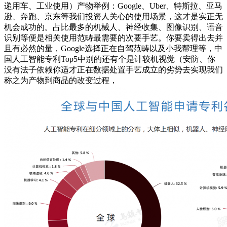
递用车、工业使用）产物举例：Google、Uber、特斯拉、亚马
逊、奔跑、京东等我们投资人关心的使用场景，这才是实正无
机会成功的。占比最多的机械人、神经收集、图像识别、语音
识别等便是相关使用范畴最需要的次要手艺。你要卖得出去并
且有必然的量，Google选择正在自驾范畴以及小我帮理等，中
国人工智能专利Top5中别的还有个是计较机视觉（安防、你
没有法子依赖你适才正在数据处置手艺成立的劣势去实现我们
称之为产物到商品的改变过程，