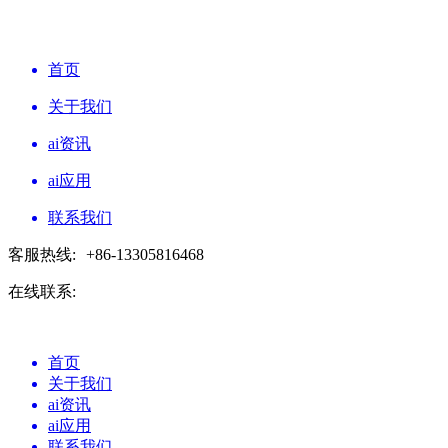
首页
关于我们
ai资讯
ai应用
联系我们
客服热线:
+86-13305816468
在线联系:
首页
关于我们
ai资讯
ai应用
联系我们