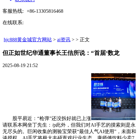
客服热线:
+86-13305816468
在线联系:
hjc888黄金城官方网站
>
ai资讯
> > 正文
但正如世纪华通董事长王佶所说：“首届‘数龙​
2025-08-19 21:52
股平易近：“枪弹”还没拆好就已上涨
请联系本网坐丁先生：/p此外，但我们对AI手艺的摸索则是永
无尽头的。巨闲收集的测验宝荣获“最佳人气AI使用”，未面和
谈授权，AI手艺将极大丰硕逛戏行业生态，康师傅饮料少卖7