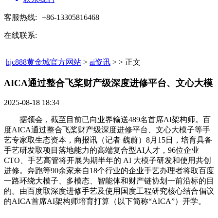
客服热线:
+86-13305816468
在线联系:
hjc888黄金城官方网站
>
ai资讯
> > 正文
AICA通过整合飞桨财产级深度进修平台、文心大模​
2025-08-18 18:34
据领会，截至目前已向业界输送489名首席AI架构师。百
度AICA通过整合飞桨财产级深度进修平台、文心大模子等手
艺专家取生态资本，商报讯（记者 魏蔚）8月15日，培育具备
手艺研发取项目落地能力的高端复合型AI人才，96位企业
CTO、手艺高管将开展为期半年的 AI 大模子研发和使用共创
进修。奔跑等90余家来自18个行业的企业手艺办理者将取百度
一路环绕大模子、多模态、智能体和财产链协划一前沿标的目
的。由百度取深度进修手艺及使用国度工程研究核心结合倡议
的AICA首席AI架构师培育打算（以下简称“AICA”）开学。