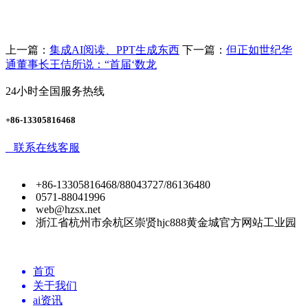
上一篇：
集成AI阅读、PPT生成东西
下一篇：
但正如世纪华
通董事长王佶所说：“首届‘数龙
24小时全国服务热线
+86-13305816468
联系在线客服
+86-13305816468/88043727/86136480
0571-88041996
web@hzsx.net
浙江省杭州市余杭区崇贤hjc888黄金城官方网站工业园
首页
关于我们
ai资讯