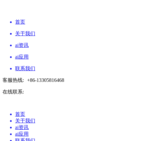
首页
关于我们
ai资讯
ai应用
联系我们
客服热线:
+86-13305816468
在线联系:
首页
关于我们
ai资讯
ai应用
联系我们