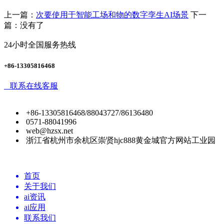
上一篇：
次要使用于智能工场和物的数字孪生AI场景
下一
篇：没有了
24小时全国服务热线
+86-13305816468
联系在线客服
+86-13305816468/88043727/86136480
0571-88041996
web@hzsx.net
浙江省杭州市余杭区崇贤hjc888黄金城官方网站工业园
首页
关于我们
ai资讯
ai应用
联系我们