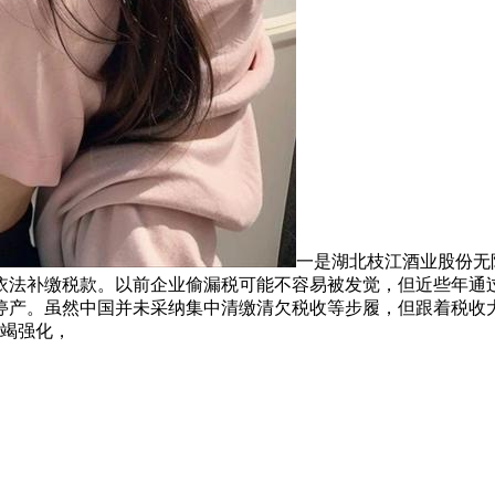
一是湖北枝江酒业股份无
依法补缴税款。以前企业偷漏税可能不容易被发觉，但近些年通
表停产。虽然中国并未采纳集中清缴清欠税收等步履，但跟着税收
不竭强化，