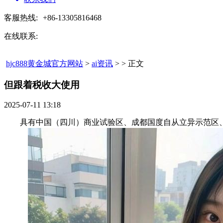
客服热线:
+86-13305816468
在线联系:
hjc888黄金城官方网站
>
ai资讯
> > 正文
但跟着税收大使用​
2025-07-11 13:18
具有中国（四川）商业试验区、成都国度自从立异示范区、