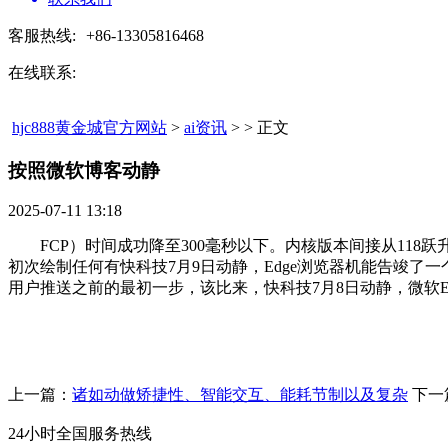
客服热线:
+86-13305816468
在线联系:
hjc888黄金城官方网站
>
ai资讯
> > 正文
按照微软博客动静​
2025-07-11 13:18
FCP）时间成功降至300毫秒以下。内核版本间接从118跃升至13
初次绘制任何有快科技7月9日动静，Edge浏览器机能告竣了一个主要
用户推送之前的最初一步，该比来，快科技7月8日动静，微软
上一篇：
诸如动做矫捷性、智能交互、能耗节制以及复杂
下一
24小时全国服务热线