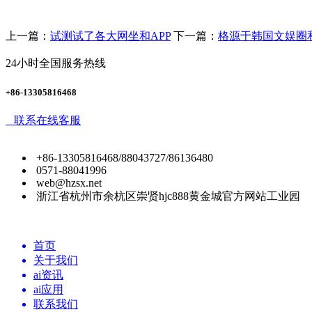
上一篇：
试测试了各大网坐和APP
下一篇：
格源于韩国文娱圈
24小时全国服务热线
+86-13305816468
联系在线客服
+86-13305816468/88043727/86136480
0571-88041996
web@hzsx.net
浙江省杭州市余杭区崇贤hjc888黄金城官方网站工业园
首页
关于我们
ai资讯
ai应用
联系我们