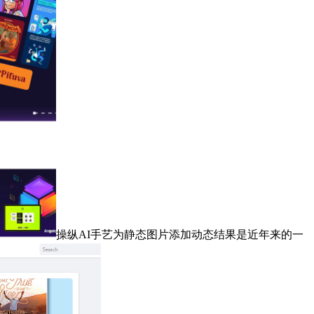
操纵AI手艺为静态图片添加动态结果是近年来的一