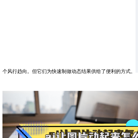
个风行趋向。但它们为快速制做动态结果供给了便利的方式。