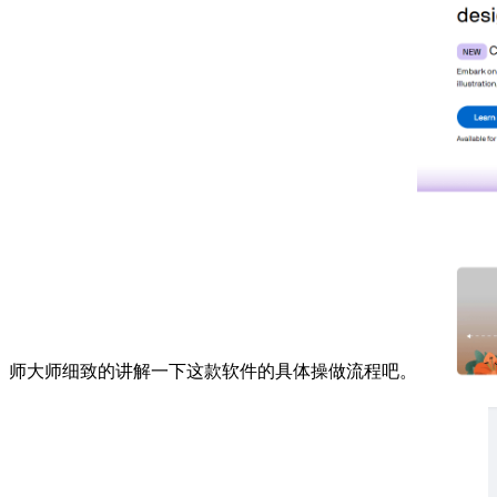
师大师细致的讲解一下这款软件的具体操做流程吧。