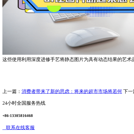
这些使用利用深度进修手艺将静态图片为具有动态结果的艺术
上一篇：
消费者带来了新的思虑：将来的超市市场将若何
下一
24小时全国服务热线
+86-13305816468
联系在线客服