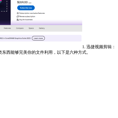
1. 迅捷视频剪辑：
类东西能够完美你的文件利用，以下是六种方式。