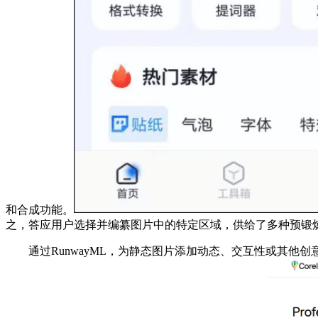
和合成功能。
之，答应用户选择并编纂图片中的特定区域，供给了多种预锻炼的模
通过RunwayML，为静态图片添加动态、交互性或其他创