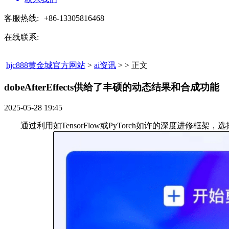
客服热线:
+86-13305816468
在线联系:
hjc888黄金城官方网站
>
ai资讯
> > 正文
dobeAfterEffects供给了丰硕的动态结果和合成功能​
2025-05-28 19:45
通过利用如TensorFlow或PyTorch如许的深度进修框架，