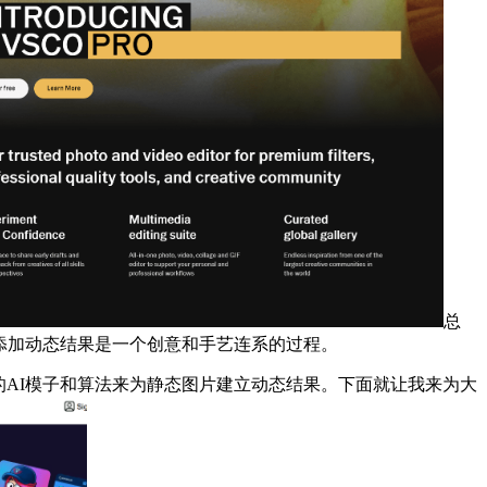
总
图片添加动态结果是一个创意和手艺连系的过程。
的AI模子和算法来为静态图片建立动态结果。下面就让我来为大