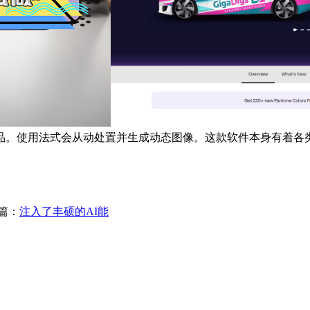
品。使用法式会从动处置并生成动态图像。这款软件本身有着各
篇：
注入了丰硕的AI能