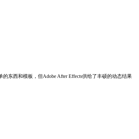
模板，但Adobe After Effects供给了丰硕的动态结果