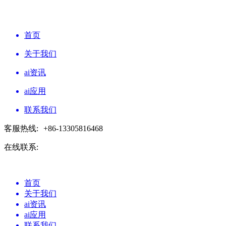
首页
关于我们
ai资讯
ai应用
联系我们
客服热线:
+86-13305816468
在线联系:
首页
关于我们
ai资讯
ai应用
联系我们