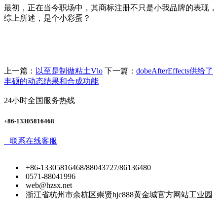
最初，正在当今职场中，其商标注册不只是小我品牌的表现，
综上所述，是个小彩蛋？
上一篇：
以至是制做粘土Vlo
下一篇：
dobeAfterEffects供给了
丰硕的动态结果和合成功能
24小时全国服务热线
+86-13305816468
联系在线客服
+86-13305816468/88043727/86136480
0571-88041996
web@hzsx.net
浙江省杭州市余杭区崇贤hjc888黄金城官方网站工业园