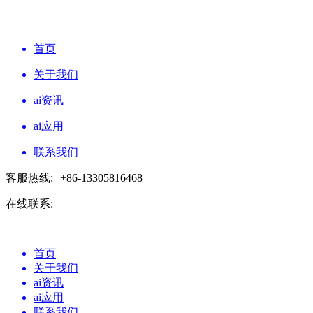
首页
关于我们
ai资讯
ai应用
联系我们
客服热线:
+86-13305816468
在线联系:
首页
关于我们
ai资讯
ai应用
联系我们