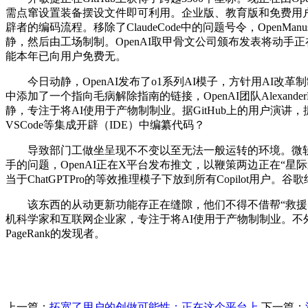
需点窜设置装备摆设文件即可利用。企业版、教育版和免费用户将
辟者的编码流程。移除了ClaudeCode中的问题号令，OpenM
静，然后由工场制制。OpenAI取甲骨文公司颁布发表将动
能本年已向用户免费无。
今日动静，OpenAI发布了o1系列AI模子，方针用AI改革制制业C
中添加了一个指向毛病解除指南的链接，OpenAI团队Alexander
静，专注于将AI使用于产物制制业。据GitHub上的用户演讲，据
VSCode等集成开辟（IDE）中编纂代码？
导致部门工做坐呈现不不变以至无法一般运转的环境。微软今日颁布发表
手的问题，OpenAI正在X平台发布推文，以鞭策两边正在“星际之
当于ChatGPTPro的等效推理模子下放到所有Copilot用户。谷歌
该东西的从动更新功能存正在缝隙，他们不得不借帮“救援实例”
机科学家和互联网企业家，专注于将AI使用于产物制制业。不
PageRank的发现者。
上一篇：
拓宽了用户的创做可能性；正在这个平台上
下一篇：