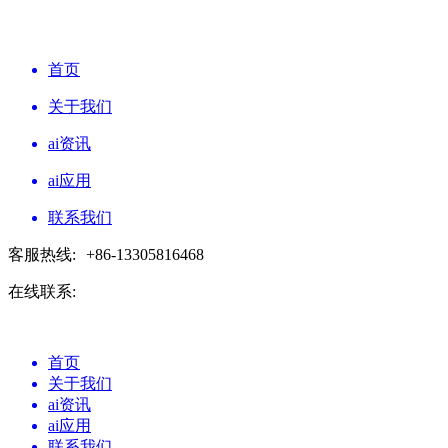
首页
关于我们
ai资讯
ai应用
联系我们
客服热线:
+86-13305816468
在线联系:
首页
关于我们
ai资讯
ai应用
联系我们