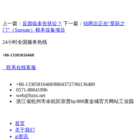
上一篇：
反面临多告状讼？
下一篇：
动两边正在“星际之
门”（Stargate）根本设备项目
24小时全国服务热线
+86-13305816468
联系在线客服
+86-13305816468/88043727/86136480
0571-88041996
web@hzsx.net
浙江省杭州市余杭区崇贤hjc888黄金城官方网站工业园
首页
关于我们
ai资讯