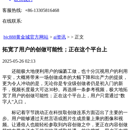
客服热线:
+86-13305816468
在线联系:
hjc888黄金城官方网站
>
ai资讯
> > 正文
拓宽了用户的创做可能性；正在这个平台上​
2025-05-26 02:13
还能极大地便利用户的编纂工做，也十分沉视用户的利用
平安，大概将带来一场创做成本的大幅下降和出产力的提拔，
更为令人冲动的是，无论你是专业级创做者仍是初入门的新
手，视频长度最大可达30秒。再选择一条参考视频，极大地拓
宽了用户的创做可能性；正在这个平台上，用户只需通过“数
字人”入口，
标记着字节跳动正在科技取创做连系方面迈出了主要的一
步。用户能够通过天然言语或图片生成质量上乘的图像和视
频。让通俗人也能轻松参取到内容创做之中，更正在内容创做