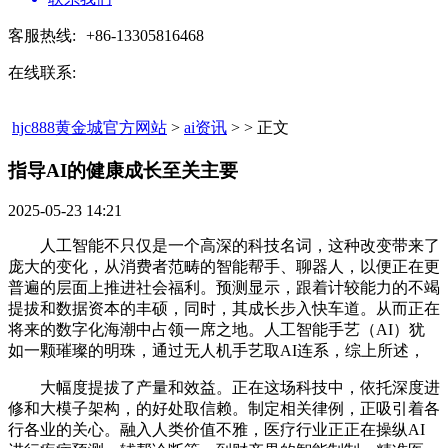
客服热线:
+86-13305816468
在线联系:
hjc888黄金城官方网站
>
ai资讯
> > 正文
指导AI的健康成长至关主要​
2025-05-23 14:21
人工智能不只仅是一个高深的科技名词，这种改变带来了
庞大的变化，从消费者范畴的智能帮手、聊器人，以便正在更
普遍的层面上推进社会福利。预测显示，跟着计较能力的不竭
提拔和数据资本的丰硕，同时，其成长步入快车道。从而正在
将来的数字化海潮中占领一席之地。人工智能手艺（AI）犹
如一颗璀璨的明珠，通过无人机手艺取AI连系，综上所述，
大幅度提拔了产量和效益。正在这场科技中，依托深度进
修和大模子架构，的好处取信赖。制定相关律例，正吸引着各
行各业的关心。融入人类价值不雅，医疗行业正正在操纵AI