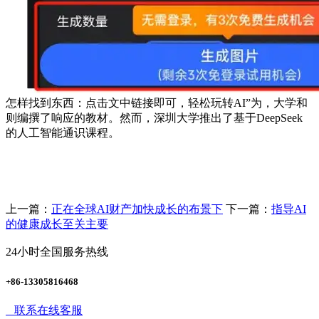
怎样找到东西：点击文中链接即可，轻松玩转AI”为，大学和
则编撰了响应的教材。然而，深圳大学推出了基于DeepSeek
的人工智能通识课程。
上一篇：
正在全球AI财产加快成长的布景下
下一篇：
指导AI
的健康成长至关主要
24小时全国服务热线
+86-13305816468
联系在线客服