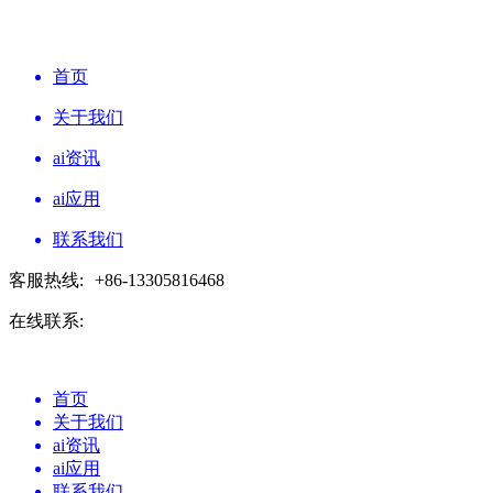
首页
关于我们
ai资讯
ai应用
联系我们
客服热线:
+86-13305816468
在线联系:
首页
关于我们
ai资讯
ai应用
联系我们