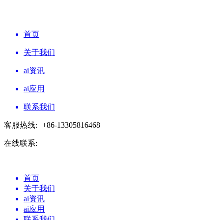
首页
关于我们
ai资讯
ai应用
联系我们
客服热线:
+86-13305816468
在线联系:
首页
关于我们
ai资讯
ai应用
联系我们