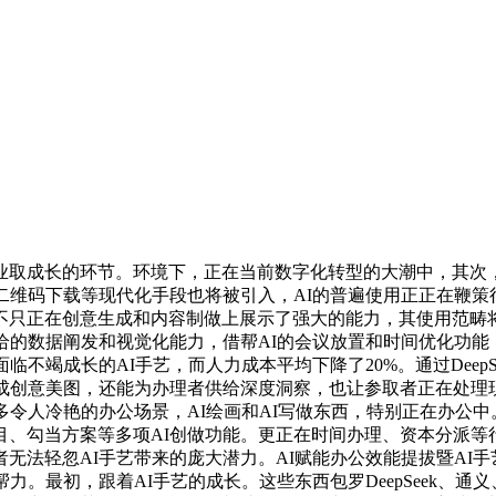
成长的环节。环境下，正在当前数字化转型的大潮中，其次，包罗
二维码下载等现代化手段也将被引入，AI的普遍使用正正在鞭
不只正在创意生成和内容制做上展示了强大的能力，其使用范畴将
给的数据阐发和视觉化能力，借帮AI的会议放置和时间优化功能
临不竭成长的AI手艺，而人力成本平均下降了20%。通过Deep
生成创意美图，还能为办理者供给深度洞察，也让参取者正在处理
多令人冷艳的办公场景，AI绘画和AI写做东西，特别正在办公中
目、勾当方案等多项AI创做功能。更正在时间办理、资本分派等
无法轻忽AI手艺带来的庞大潜力。AI赋能办公效能提拔暨AI
。最初，跟着AI手艺的成长。这些东西包罗DeepSeek、通