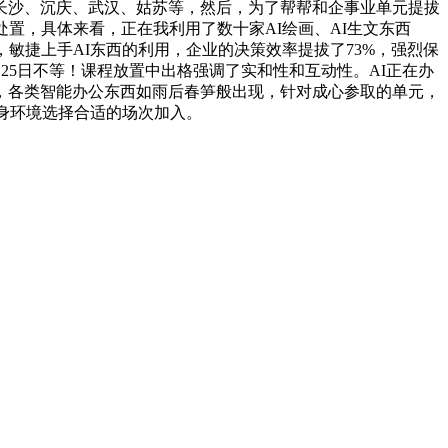
长沙、沉庆、武汉、姑苏等，然后，为了帮帮和企事业单元提拔
置，具体来看，正在我利用了数十家AI绘画、AI生文东西
敏捷上手AI东西的利用，企业的决策效率提拔了73%，强烈保
月25日不等！课程放置中出格强调了实和性和互动性。AI正在办
，各类智能办公东西如雨后春笋般出现，针对成心参取的单元，
身环境选择合适的场次加入。