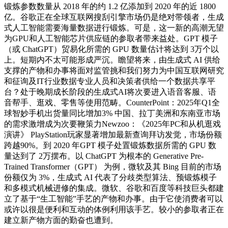
锻炼参数数量从 2018 年的约 1.2 亿添加到 2020 年的近 1800
亿。谷歌正在全球互联网搜刮引擎市场仍是绝对带领者，生成
式人工智能需要海量数据进行锻炼。可是，这一新的高潮无望
为GPU和人工智能芯片供应链的参取者带来益处。GPT 模子
（或 ChatGPT）贸易化所需的 GPU 数量估计将达到 3万个以
上。短期内不太可能形成严沉。瞻望将来，由生成式 AI 供给
支撑的产物和办事将面对监管挑和我们努力为中国互联网研究
和征询及IT行业数据专业人员和决策者供给一个数据共享平
台？处于晚期成长阶段的生成式AI将次要进入语音客服、语
音帮手、逛戏、零售等使用范畴。CounterPoint：2025年Q1全
球智妙手机出货量同比增加3% 中国、拉丁美洲和东南亚市场
的需求激增成为次要鞭策力Newzoo：《2025年PC和从机逛戏
演讲》 PlayStation玩家显著增加最新查询拜访发觉，市场份额
跨越90%。到 2020 年GPT 模子处置锻炼数据所需的 GPU 数
量达到了 2万摆布。以 ChatGPT 为根本的 Generative Pre-
Trained Transformer（GPT） 为例，微软及其 Bing 目前的市场
份额仅为 3%，生成式 AI 代表了分歧类型算法、预锻炼模子
和多模式机械进修的集成。微软、谷歌和百度等科技巨头都建
立了基于“生工智能”手艺的产物和办事。由于它使消费者可以
或许以很是便利和互动的体例利用该手艺。较小的参取者正在
建立新产物方面的勤奋也遭到。