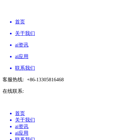
首页
关于我们
ai资讯
ai应用
联系我们
客服热线:
+86-13305816468
在线联系:
首页
关于我们
ai资讯
ai应用
联系我们