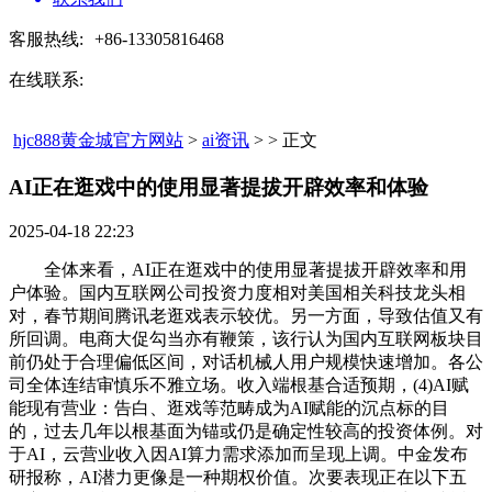
客服热线:
+86-13305816468
在线联系:
hjc888黄金城官方网站
>
ai资讯
> > 正文
AI正在逛戏中的使用显著提拔开辟效率和体验​
2025-04-18 22:23
全体来看，AI正在逛戏中的使用显著提拔开辟效率和用
户体验。国内互联网公司投资力度相对美国相关科技龙头相
对，春节期间腾讯老逛戏表示较优。另一方面，导致估值又有
所回调。电商大促勾当亦有鞭策，该行认为国内互联网板块目
前仍处于合理偏低区间，对话机械人用户规模快速增加。各公
司全体连结审慎乐不雅立场。收入端根基合适预期，(4)AI赋
能现有营业：告白、逛戏等范畴成为AI赋能的沉点标的目
的，过去几年以根基面为锚或仍是确定性较高的投资体例。对
于AI，云营业收入因AI算力需求添加而呈现上调。中金发布
研报称，AI潜力更像是一种期权价值。次要表现正在以下五