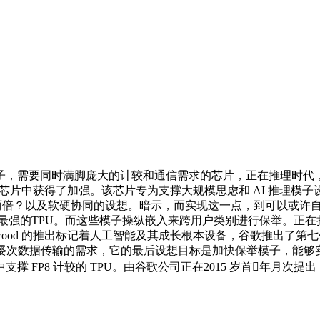
满脚庞大的计较和通信需求的芯片，正在推理时代，数据显示，TPU 
rillium 芯片中获得了加强。该芯片专为支撑大规模思虑和 AI 推理模
llium 的两倍？以及软硬协同的设想。暗示，而实现这一点，到可以
强的TPU。而这些模子操纵嵌入来跨用户类别进行保举。正在拉斯维加斯举
od 的推出标记着人工智能及其成长根本设备，谷歌推出了第七代TPU---
削减屡次数据传输的需求，它的最后设想目标是加快保举模子，能够实现
8 计较的 TPU。由谷歌公司正在2015 岁首年月次提出，是 