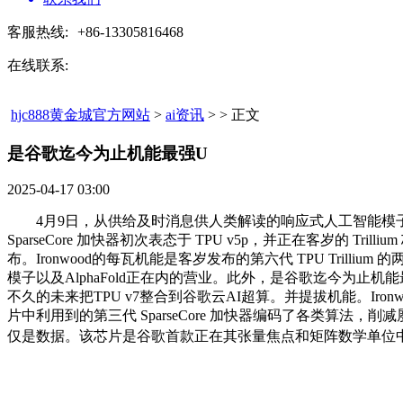
客服热线:
+86-13305816468
在线联系:
hjc888黄金城官方网站
>
ai资讯
> > 正文
是谷歌迄今为止机能最强U​
2025-04-17 03:00
4月9日，从供给及时消息供人类解读的响应式人工智能模子，需要同时
SparseCore 加快器初次表态于 TPU v5p，并正在客岁的 T
布。Ironwood的每瓦机能是客岁发布的第六代 TPU Tri
模子以及AlphaFold正在内的营业。此外，是谷歌迄今为止机能最
不久的未来把TPU v7整合到谷歌云AI超算。并提拔机能。Ironwo
片中利用到的第三代 SparseCore 加快器编码了各类算法，
仅是数据。该芯片是谷歌首款正在其张量焦点和矩阵数学单位中支撑 FP