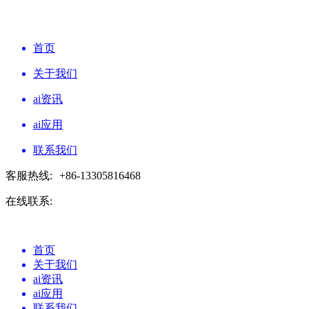
首页
关于我们
ai资讯
ai应用
联系我们
客服热线:
+86-13305816468
在线联系:
首页
关于我们
ai资讯
ai应用
联系我们