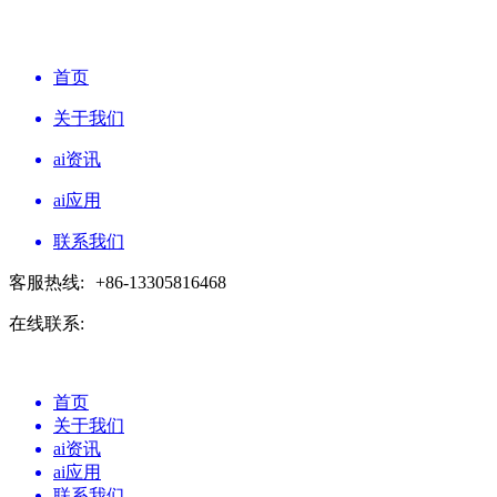
首页
关于我们
ai资讯
ai应用
联系我们
客服热线:
+86-13305816468
在线联系:
首页
关于我们
ai资讯
ai应用
联系我们