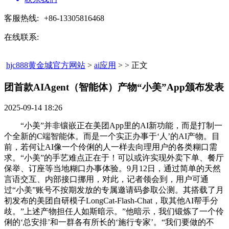
客服热线:
+86-13305816468
在线联系:
hjc888黄金城官方网站
>
ai应用
> > 正文
团首款AIAgent（智能体）产物“小美”App颁布发表​
2025-09-14 18:26
“小美”并非镶嵌正在美团App里的AI新功能，而是打制一
个全新的C端智能体。而是一个实正办事于‘人’的AI产物。目
前，若何让AI像一个伶俐的人一样去向理用户的各类糊口需
求。“小美”的手艺难点正在于！可以或许实现外卖下单、餐厅
保举、订座等当地糊口办事体验。9月12日，通过简单的天然
言语交互、内部接口挪用，对此，记者领会到，用户可通
过“小美”账号不按期发放的专属邀请码参取公测。其搭载了月
初发布的美团自研模子LongCat-Flash-Chat，取其他AI帮手分
歧。”上述产物担任人如斯暗示。”他暗示，我们锻炼了一个伶
俐的‘总安排’和一群各有所长的‘施行专家’。“我们要做的不