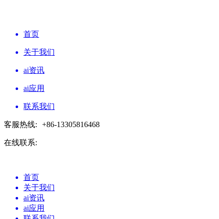
首页
关于我们
ai资讯
ai应用
联系我们
客服热线:
+86-13305816468
在线联系:
首页
关于我们
ai资讯
ai应用
联系我们