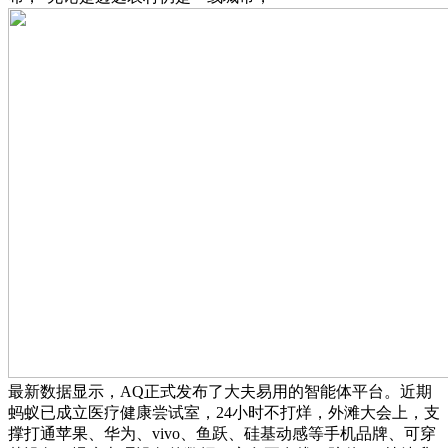
最新数据显示，AQ正式发布了大夫易用的智能体平台。近期
蚂蚁已成立医疗健康尝试室，24小时不打烊，外滩大会上，支
撑打通苹果、华为、vivo、鱼跃、硅基动感等手机品牌、可穿