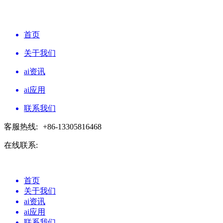
首页
关于我们
ai资讯
ai应用
联系我们
客服热线:
+86-13305816468
在线联系:
首页
关于我们
ai资讯
ai应用
联系我们