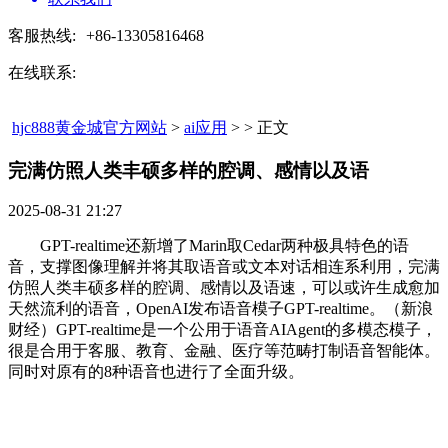
客服热线:
+86-13305816468
在线联系:
hjc888黄金城官方网站
>
ai应用
> > 正文
完满仿照人类丰硕多样的腔调、感情以及语​
2025-08-31 21:27
GPT-realtime还新增了Marin取Cedar两种极具特色的语
音，支撑图像理解并将其取语音或文本对话相连系利用，完满
仿照人类丰硕多样的腔调、感情以及语速，可以或许生成愈加
天然流利的语音，OpenAI发布语音模子GPT-realtime。（新浪
财经）GPT-realtime是一个公用于语音AIAgent的多模态模子，
很是合用于客服、教育、金融、医疗等范畴打制语音智能体。
同时对原有的8种语音也进行了全面升级。