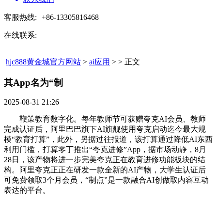
客服热线:
+86-13305816468
在线联系:
hjc888黄金城官方网站
>
ai应用
> > 正文
其App名为“制​
2025-08-31 21:26
鞭策教育数字化。每年教师节可获赠夸克AI会员、教师
完成认证后，阿里巴巴旗下AI旗舰使用夸克启动迄今最大规
模“教育打算”，此外，另据过往报道，该打算通过降低AI东西
利用门槛，打算零丁推出“夸克进修”App，据市场动静，8月
28日，该产物将进一步完美夸克正在教育进修功能板块的结
构。阿里夸克正正在研发一款全新的AI产物，大学生认证后
可免费领取3个月会员，“制点”是一款融合AI创做取内容互动
表达的平台。