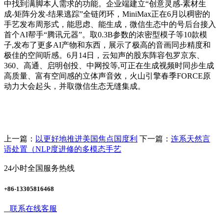
上一篇：
以更好地推进美国焦点国度利
下一篇：
连系天然言
语处置（NLP度进修的多模态手艺
24小时全国服务热线
+86-13305816468
联系在线客服