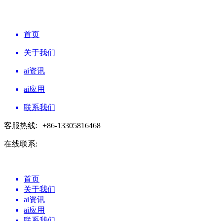
首页
关于我们
ai资讯
ai应用
联系我们
客服热线:
+86-13305816468
在线联系:
首页
关于我们
ai资讯
ai应用
联系我们