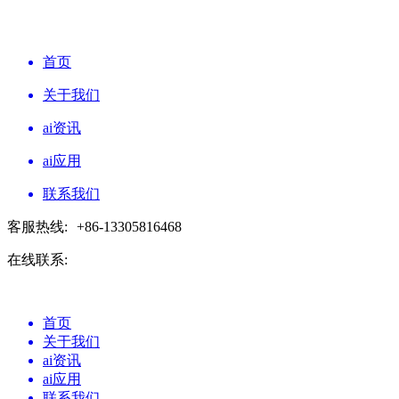
首页
关于我们
ai资讯
ai应用
联系我们
客服热线:
+86-13305816468
在线联系:
首页
关于我们
ai资讯
ai应用
联系我们