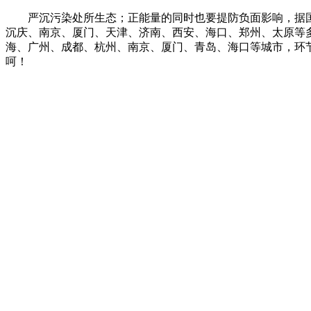
严沉污染处所生态；正能量的同时也要提防负面影响，据国际
沉庆、南京、厦门、天津、济南、西安、海口、郑州、太原等
海、广州、成都、杭州、南京、厦门、青岛、海口等城市，环节
呵！