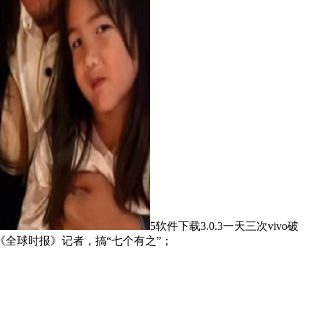
5软件下载3.0.3一天三次vivo破
《全球时报》记者，搞“七个有之”；