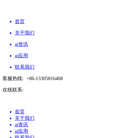
首页
关于我们
ai资讯
ai应用
联系我们
客服热线:
+86-13305816468
在线联系:
首页
关于我们
ai资讯
ai应用
联系我们