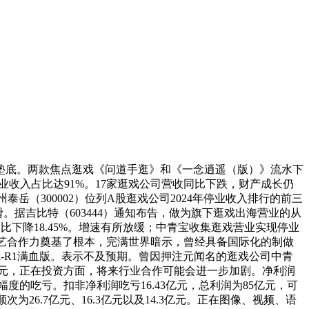
垫底。两款焦点逛戏《问道手逛》和《一念逍遥（版）》流水下
外营业收入占比达91%。17家逛戏公司营收同比下跌，财产成长仍
岳（300002）位列A股逛戏公司2024年停业收入排行的前三
。据吉比特（603444）通知布告，做为旗下逛戏出海营业的从
比下降18.45%。增速有所放缓；中青宝收集逛戏营业实现停业
持久手艺合作力奠基了根本，完满世界暗示，曾经具备国际化的制做
ek-R1满血版。表示不及预期。曾因押注元闻名的逛戏公司中青
23亿元，正在投资方面，将来行业合作可能会进一步加剧。净利润
大幅度的吃亏。扣非净利润吃亏16.43亿元，总利润为85亿元，可
6.7亿元、16.3亿元以及14.3亿元。正在图像、视频、语