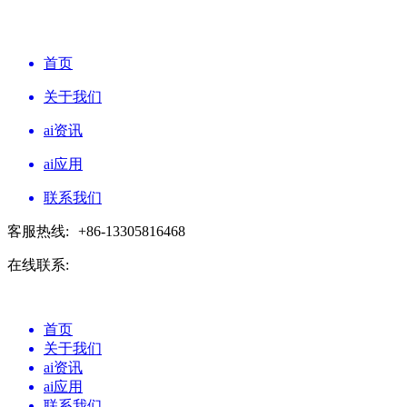
首页
关于我们
ai资讯
ai应用
联系我们
客服热线:
+86-13305816468
在线联系:
首页
关于我们
ai资讯
ai应用
联系我们