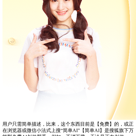
用户只需简单描述，比来，这个东西目前是【免费】的，或正
在浏览器或微信小法式上搜“简单AI”【简单AI】是搜狐旗下万