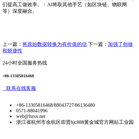
们提高工做效率。：AI将取其他手艺（如区块链、物联网
等）深度融合。
上一篇：
将原始数据转换为有价值的信
下一篇：
加强了创做
和矫捷性
24小时全国服务热线
+86-13305816468
联系在线客服
+86-13305816468/88043727/86136480
0571-88041996
web@hzsx.net
浙江省杭州市余杭区崇贤hjc888黄金城官方网站工业园