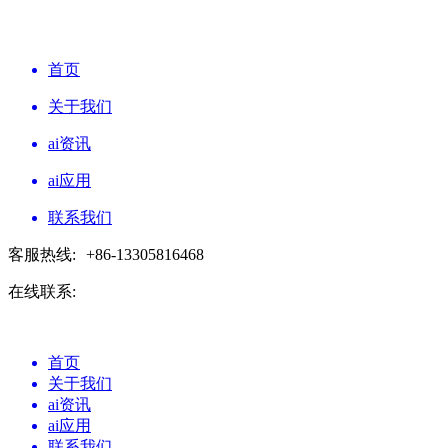
首页
关于我们
ai资讯
ai应用
联系我们
客服热线:
+86-13305816468
在线联系:
首页
关于我们
ai资讯
ai应用
联系我们