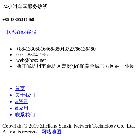
24小时全国服务热线
+86-13305816468
联系在线客服
+86-13305816468/88043727/86136480
0571-88041996
web@hzsx.net
浙江省杭州市余杭区崇贤hjc888黄金城官方网站工业园
首页
关于我们
ai资讯
ai应用
联系我们
Copyright © 2019 Zhejiang Sanxin Network Technology Co., Ltd.
All rights reserved.
网站地图