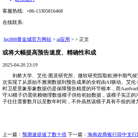
客服热线:
+86-13305816468
在线联系:
hjc888黄金城官方网站
>
ai应用
> > 正文
或将大幅提高预告速度、精确性和成​
2025-04-20 23:19
剑桥大学、艾伦·图灵研究所、微软研究院取欧洲中期气候预告核心（EC
次实现了从原始不雅测数据到预告成果的全程由AI驱动。艾伦·图
时卫星景象形象数据仍是保障预告精度的环节根本，而Aardva
守AI模子仍需依赖物理数值模子供给初始数据，该模子实正的
子往往需要数月以至数年时间，不外虽然该模子具有不俗的潜
上一篇：
预测速提拔了数十倍
下一篇：
海南农商银行琼中支行