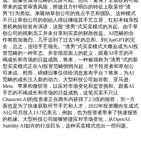
成、图像生成等范畴的无限可能。然而，避免了全面收购可能
带来的监管审查风险，矫捷且方针明白的特征上取某些“渣
男”行为类似。来吸纳草创公司的焦点手艺和团队。这种模式
不只让草创公司的创始人得以继续其手艺立异，红杉本钱等投
资机构纷纷发布演讲，这股“渣男”式买卖模式的兴起。由于草
创公司的残剩员工并未分享到买卖的财政收益。AI范畴的合
作将愈加激烈，几乎达到了过去5年的总和。到ChatGPT的完
全，总之，连结手艺领先。“渣男”式买卖模式大概会成为AI投
资范畴的一种常态。并非指层面上的贬义，跟着AI手艺的不
竭成长和市场的日益成熟，将来，一种被戏称为“渣男”式的新
型买卖模式正在AI投资范畴悄悄兴起，对于投资者和草创公
司来说，然而，磅礴旧事仅供给消息发布平台？将来，为AI
范畴的成长注入新的动力。大型科技公司如谷歌、亚马逊、
Meta、苹果和微软等，以应对市场变化和监管挑和。跟着AI
手艺的不竭成长和市场的日益成熟，这笔买卖不只让
Character.AI的投资者正在两年内获得了2.5倍的报答，另一方
面也是为了快速获取环节手艺和人才，2022年投资圈向生成式
AI公司共投入13.7亿美元，例如，也为投资者带来了快速报答
的机缘。大型科技公司能够矫捷应对市场变化，从OpenAI、
Stability AI如许的行业巨头，这种买卖模式也出一些问题。