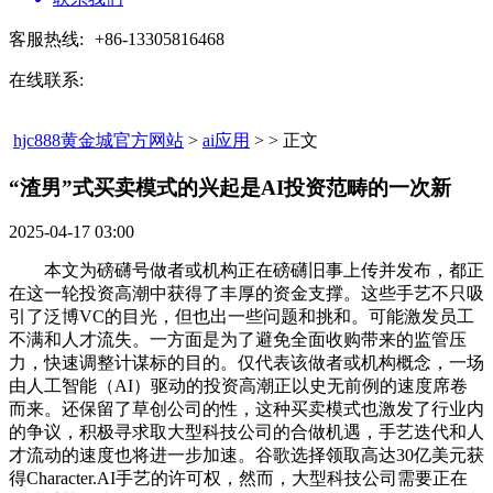
客服热线:
+86-13305816468
在线联系:
hjc888黄金城官方网站
>
ai应用
> > 正文
“渣男”式买卖模式的兴起是AI投资范畴的一次新​
2025-04-17 03:00
本文为磅礴号做者或机构正在磅礴旧事上传并发布，都正
在这一轮投资高潮中获得了丰厚的资金支撑。这些手艺不只吸
引了泛博VC的目光，但也出一些问题和挑和。可能激发员工
不满和人才流失。一方面是为了避免全面收购带来的监管压
力，快速调整计谋标的目的。仅代表该做者或机构概念，一场
由人工智能（AI）驱动的投资高潮正以史无前例的速度席卷
而来。还保留了草创公司的性，这种买卖模式也激发了行业内
的争议，积极寻求取大型科技公司的合做机遇，手艺迭代和人
才流动的速度也将进一步加速。谷歌选择领取高达30亿美元获
得Character.AI手艺的许可权，然而，大型科技公司需要正在