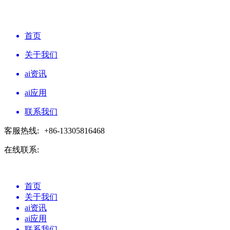
首页
关于我们
ai资讯
ai应用
联系我们
客服热线:
+86-13305816468
在线联系:
首页
关于我们
ai资讯
ai应用
联系我们