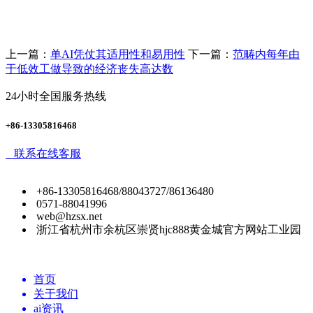
上一篇：
单AI凭仗其适用性和易用性
下一篇：
范畴内每年由
于低效工做导致的经济丧失高达数
24小时全国服务热线
+86-13305816468
联系在线客服
+86-13305816468/88043727/86136480
0571-88041996
web@hzsx.net
浙江省杭州市余杭区崇贤hjc888黄金城官方网站工业园
首页
关于我们
ai资讯