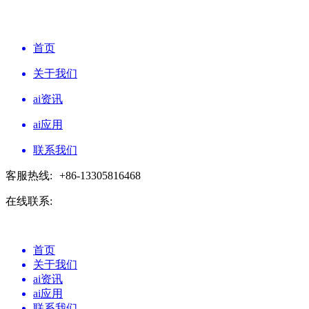
首页
关于我们
ai资讯
ai应用
联系我们
客服热线:
+86-13305816468
在线联系:
首页
关于我们
ai资讯
ai应用
联系我们